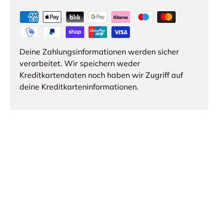
Deine Zahlungsinformationen werden sicher
verarbeitet. Wir speichern weder
Kreditkartendaten noch haben wir Zugriff auf
deine Kreditkarteninformationen.