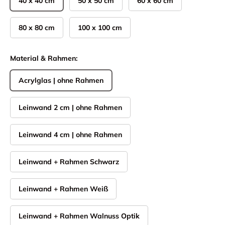
40 x 40 cm
50 x 50 cm
60 x 60 cm
80 x 80 cm
100 x 100 cm
Material & Rahmen:
Acrylglas | ohne Rahmen
Leinwand 2 cm | ohne Rahmen
Leinwand 4 cm | ohne Rahmen
Leinwand + Rahmen Schwarz
Leinwand + Rahmen Weiß
Leinwand + Rahmen Walnuss Optik