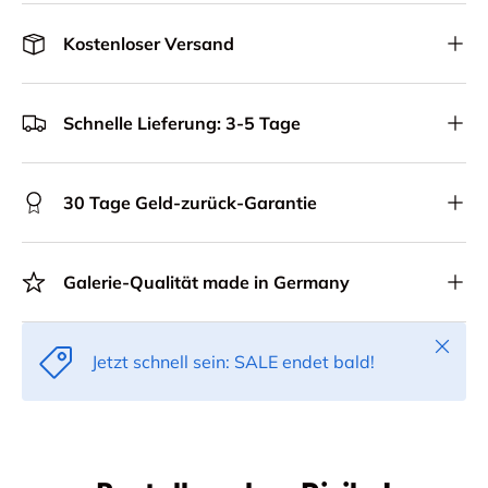
Kostenloser Versand
Schnelle Lieferung: 3-5 Tage
30 Tage Geld-zurück-Garantie
Galerie-Qualität made in Germany
Schlie
Jetzt schnell sein: SALE endet bald!