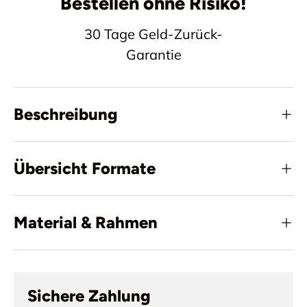
Bestellen ohne Risiko!
30 Tage Geld-Zurück-
Garantie
Beschreibung
Übersicht Formate
Material & Rahmen
Sichere Zahlung