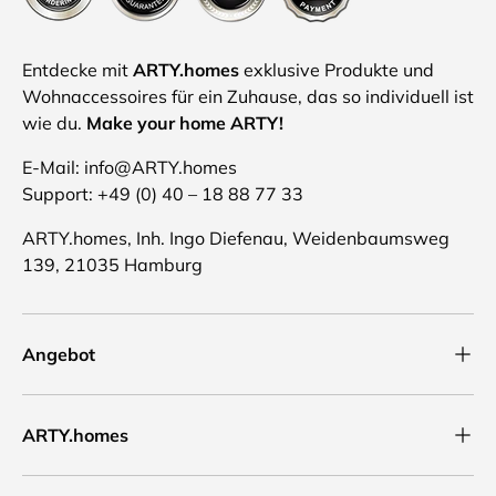
Entdecke mit
ARTY.homes
exklusive Produkte und
Wohnaccessoires für ein Zuhause, das so individuell ist
wie du.
Make your home ARTY!
E-Mail: info@ARTY.homes
Support: +49 (0) 40 – 18 88 77 33
ARTY.homes, Inh. Ingo Diefenau, Weidenbaumsweg
139, 21035 Hamburg
Angebot
ARTY.homes