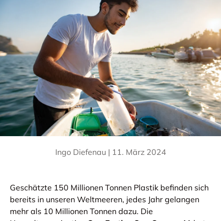
Ingo Diefenau |
11. März 2024
Geschätzte 150 Millionen Tonnen Plastik befinden sich
bereits in unseren Weltmeeren, jedes Jahr gelangen
mehr als 10 Millionen Tonnen dazu. Die