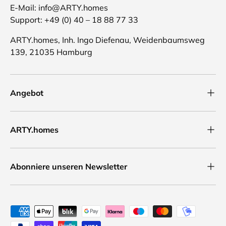
E-Mail: info@ARTY.homes
Support: +49 (0) 40 – 18 88 77 33
ARTY.homes, Inh. Ingo Diefenau, Weidenbaumsweg
139, 21035 Hamburg
Angebot
ARTY.homes
Abonniere unseren Newsletter
Zahlungsmethoden