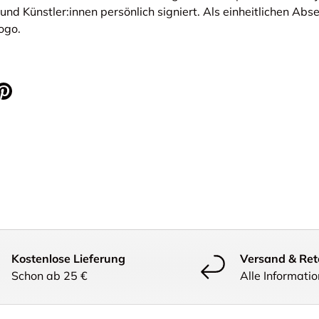
 und Künstler:innen persönlich signiert. Als einheitlichen Abs
ogo.
Kostenlose Lieferung
Versand & Ret
Schon ab 25 €
Alle Informati