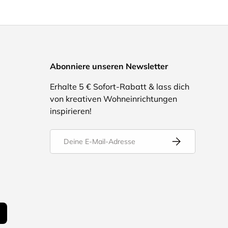
Abonniere unseren Newsletter
Erhalte 5 € Sofort-Rabatt & lass dich
von kreativen Wohneinrichtungen
inspirieren!
E-Mail
Abonnieren