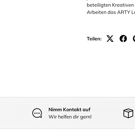
beteiligten Kreativen
Arbeiten das ARTY L
Teilen:
Nimm Kontakt auf
Wir helfen dir gern!