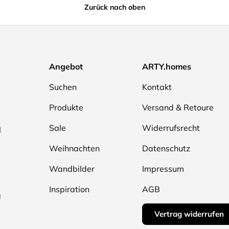
Zurück nach oben
Angebot
ARTY.homes
Suchen
Kontakt
Produkte
Versand & Retoure
Sale
Widerrufsrecht
l
Weihnachten
Datenschutz
Wandbilder
Impressum
Inspiration
AGB
g
Vertrag widerrufen