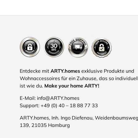
Entdecke mit
ARTY.homes
exklusive Produkte und
Wohnaccessoires für ein Zuhause, das so individuel
ist wie du.
Make your home ARTY!
E-Mail: info@ARTY.homes
Support: +49 (0) 40 – 18 88 77 33
ARTY.homes, Inh. Ingo Diefenau, Weidenbaumswe
139, 21035 Hamburg