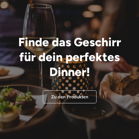
Finde das Geschirr
für dein perfektes
Dinner!
Zu den Produkten