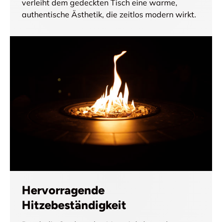
verleiht dem gedeckten Tisch eine warme,
authentische Ästhetik, die zeitlos modern wirkt.
Hervorragende
Hitzebeständigkeit