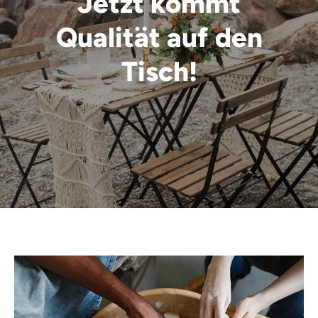
Jetzt kommt
Qualität auf den
Tisch!