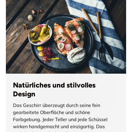
Natürliches und stilvolles
Design
Das Geschirr überzeugt durch seine fein
gearbeitete Oberfläche und schöne
Farbgebung. Jeder Teller und jede Schüssel
wirken handgemacht und einzigartig. Das