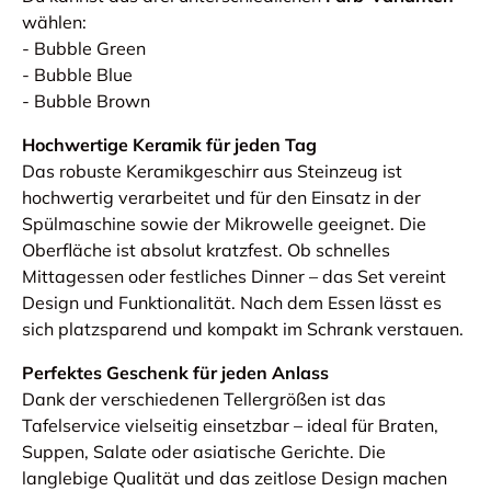
wählen:
- Bubble Green
- Bubble Blue
- Bubble Brown
Hochwertige Keramik für jeden Tag
Das robuste Keramikgeschirr aus Steinzeug ist
hochwertig verarbeitet und für den Einsatz in der
Spülmaschine sowie der Mikrowelle geeignet. Die
Oberfläche ist absolut kratzfest. Ob schnelles
Mittagessen oder festliches Dinner – das Set vereint
Design und Funktionalität. Nach dem Essen lässt es
sich platzsparend und kompakt im Schrank verstauen.
Perfektes Geschenk für jeden Anlass
Dank der verschiedenen Tellergrößen ist das
Tafelservice vielseitig einsetzbar – ideal für Braten,
Suppen, Salate oder asiatische Gerichte. Die
langlebige Qualität und das zeitlose Design machen