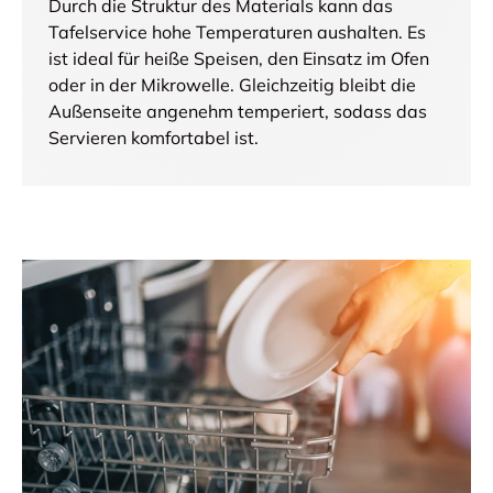
Durch die Struktur des Materials kann das
Tafelservice hohe Temperaturen aushalten. Es
ist ideal für heiße Speisen, den Einsatz im Ofen
oder in der Mikrowelle. Gleichzeitig bleibt die
Außenseite angenehm temperiert, sodass das
Servieren komfortabel ist.