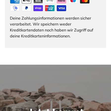
Deine Zahlungsinformationen werden sicher
verarbeitet. Wir speichern weder
Kreditkartendaten noch haben wir Zugriff auf
deine Kreditkarteninformationen.