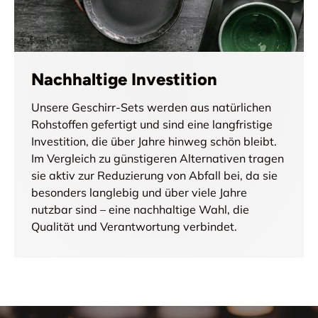
Nachhaltige Investition
Unsere Geschirr-Sets werden aus natürlichen
Rohstoffen gefertigt und sind eine langfristige
Investition, die über Jahre hinweg schön bleibt.
Im Vergleich zu günstigeren Alternativen tragen
sie aktiv zur Reduzierung von Abfall bei, da sie
besonders langlebig und über viele Jahre
nutzbar sind – eine nachhaltige Wahl, die
Qualität und Verantwortung verbindet.