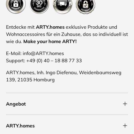
Entdecke mit
ARTY.homes
exklusive Produkte und
Wohnaccessoires für ein Zuhause, das so individuell ist
wie du.
Make your home ARTY!
E-Mail: info@ARTY.homes
Support: +49 (0) 40 – 18 88 77 33
ARTY.homes, Inh. Ingo Diefenau, Weidenbaumsweg
139, 21035 Hamburg
Angebot
ARTY.homes