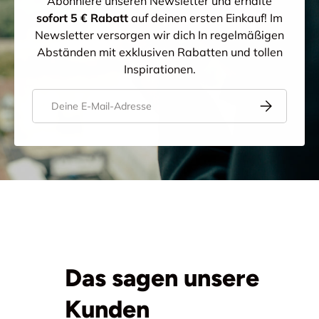
Abonniere unseren Newsletter und erhalte
sofort 5 € Rabatt
auf deinen ersten Einkauf! Im
Newsletter versorgen wir dich In regelmäßigen
Abständen mit exklusiven Rabatten und tollen
Inspirationen.
E-Mail
Abonnieren
Das sagen unsere
Kunden