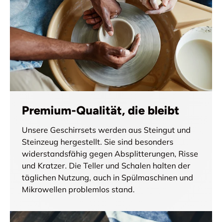
Premium-Qualität, die bleibt
Unsere Geschirrsets werden aus Steingut und
Steinzeug hergestellt. Sie sind besonders
widerstandsfähig gegen Absplitterungen, Risse
und Kratzer. Die Teller und Schalen halten der
täglichen Nutzung, auch in Spülmaschinen und
Mikrowellen problemlos stand.