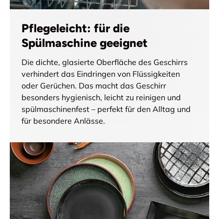
Pflegeleicht: für die
Spülmaschine geeignet
Die dichte, glasierte Oberfläche des Geschirrs
verhindert das Eindringen von Flüssigkeiten
oder Gerüchen. Das macht das Geschirr
besonders hygienisch, leicht zu reinigen und
spülmaschinenfest – perfekt für den Alltag und
für besondere Anlässe.