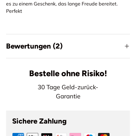
es zu einem Geschenk, das lange Freude bereitet.
Perfekt
Bewertungen (2)
Bestelle ohne Risiko!
30 Tage Geld-zurück-
Garantie
Sichere Zahlung