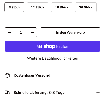
6 Stück
12 Stück
18 Stück
30 Stück
Anzahl
In den Warenkorb
Menge verringern
Menge erhöhen
Weitere Bezahlmöglichkeiten
Kostenloser Versand
Schnelle Lieferung: 3-8 Tage