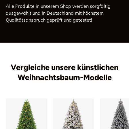
Alle Produkte in unserem Shop werden sorgfältig
ausgewählt und in Deutschland mit höchstem
Qualitätsanspruch geprüft und getestet!
Vergleiche unsere künstlichen
Weihnachtsbaum-Modelle