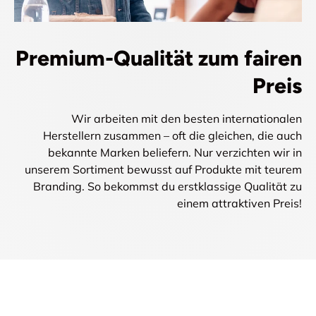
Premium-Qualität zum fairen
Preis
Wir arbeiten mit den besten internationalen
Herstellern zusammen – oft die gleichen, die auch
bekannte Marken beliefern. Nur verzichten wir in
unserem Sortiment bewusst auf Produkte mit teurem
Branding. So bekommst du erstklassige Qualität zu
einem attraktiven Preis!