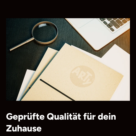
Geprüfte Qualität für dein
Zuhause