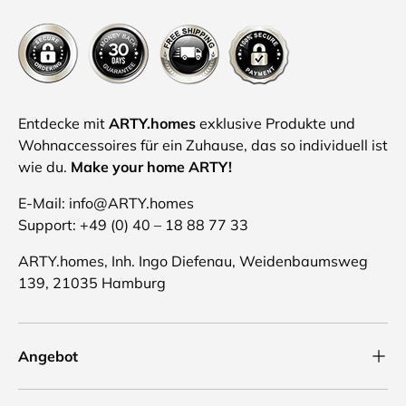
Entdecke mit
ARTY.homes
exklusive Produkte und
Wohnaccessoires für ein Zuhause, das so individuell ist
wie du.
Make your home ARTY!
E-Mail: info@ARTY.homes
Support: +49 (0) 40 – 18 88 77 33
ARTY.homes, Inh. Ingo Diefenau, Weidenbaumsweg
139, 21035 Hamburg
Angebot