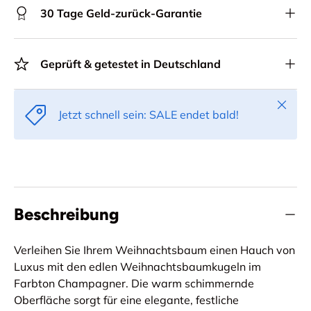
30 Tage Geld-zurück-Garantie
Geprüft & getestet in Deutschland
Schlie
Jetzt schnell sein: SALE endet bald!
Beschreibung
Verleihen Sie Ihrem Weihnachtsbaum einen Hauch von
Luxus mit den edlen Weihnachtsbaumkugeln im
Farbton Champagner. Die warm schimmernde
Oberfläche sorgt für eine elegante, festliche