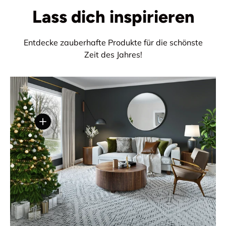
Lass dich inspirieren
Entdecke zauberhafte Produkte für die schönste
Zeit des Jahres!
Einzelheiten anzeigen