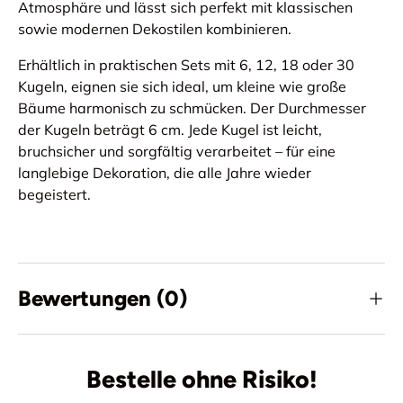
Atmosphäre und lässt sich perfekt mit klassischen
sowie modernen Dekostilen kombinieren.
Erhältlich in praktischen Sets mit 6, 12, 18 oder 30
Kugeln, eignen sie sich ideal, um kleine wie große
Bäume harmonisch zu schmücken. Der Durchmesser
der Kugeln beträgt 6 cm. Jede Kugel ist leicht,
bruchsicher und sorgfältig verarbeitet – für eine
langlebige Dekoration, die alle Jahre wieder
begeistert.
Bewertungen (0)
Bestelle ohne Risiko!