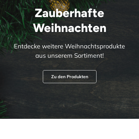
Zauberhafte
Weihnachten
Entdecke weitere Weihnachtsprodukte
aus unserem Sortiment!
Zu den Produkten