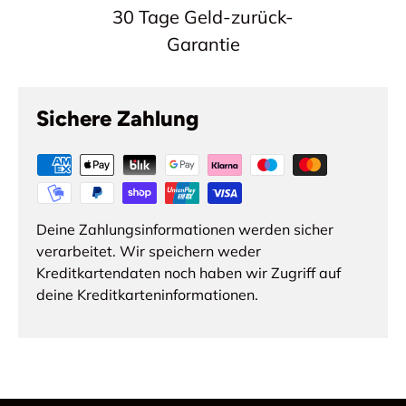
30 Tage Geld-zurück-
Garantie
Sichere Zahlung
Deine Zahlungsinformationen werden sicher
verarbeitet. Wir speichern weder
Kreditkartendaten noch haben wir Zugriff auf
deine Kreditkarteninformationen.