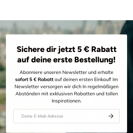
Sichere dir jetzt 5 € Rabatt
auf deine erste Bestellung!
Abonniere unseren Newsletter und erhalte
sofort 5 € Rabatt
auf deinen ersten Einkauf! Im
Newsletter versorgen wir dich In regelmäßigen
Abständen mit exklusiven Rabatten und tollen
Inspirationen.
E-Mail
Abonnieren